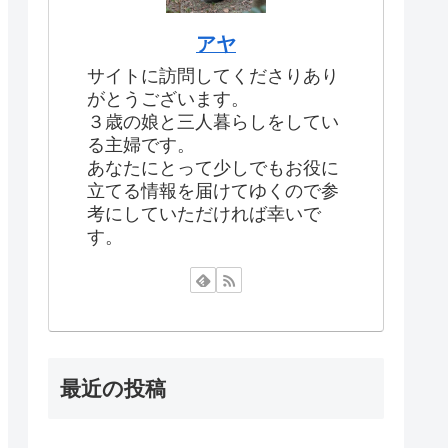
アヤ
サイトに訪問してくださりあり
がとうございます。
３歳の娘と三人暮らしをしてい
る主婦です。
あなたにとって少しでもお役に
立てる情報を届けてゆくので参
考にしていただければ幸いで
す。
最近の投稿