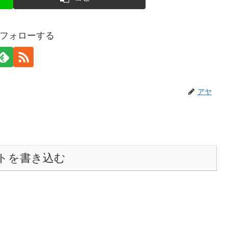
フォローする
アヤ
トを書き込む