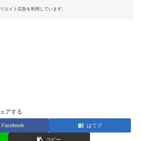
フィリエイト広告を利用しています。
ェアする
Facebook
はてブ
コピー