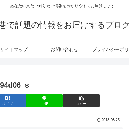
あなたの見たい知りたい情報を分かりやすくお届けします！
巷で話題の情報をお届けするブロ
サイトマップ
お問い合わせ
プライバシーポリ
294d06_s
はてブ
LINE
コピー
2018.03.25