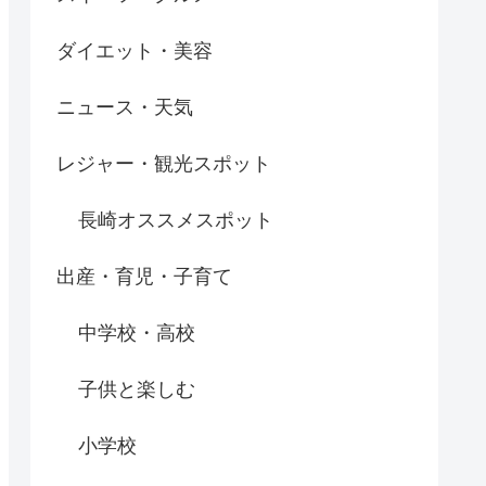
ダイエット・美容
ニュース・天気
レジャー・観光スポット
長崎オススメスポット
出産・育児・子育て
中学校・高校
子供と楽しむ
小学校