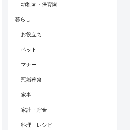
幼稚園・保育園
暮らし
お役立ち
ペット
マナー
冠婚葬祭
家事
家計・貯金
料理・レシピ