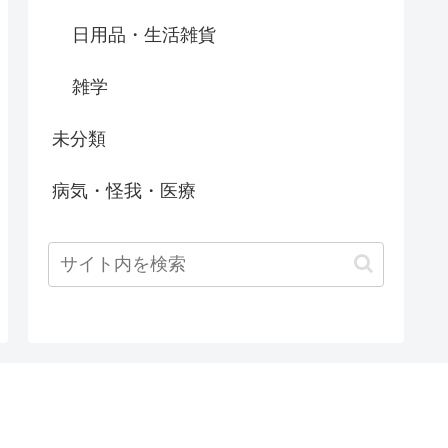
日用品・生活雑貨
雑学
未分類
病気・怪我・医療