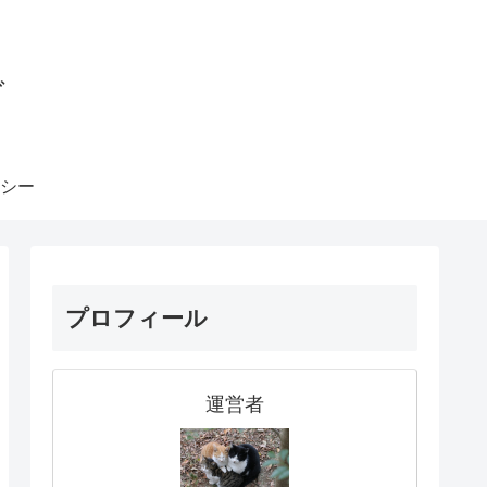
グ
シー
プロフィール
運営者