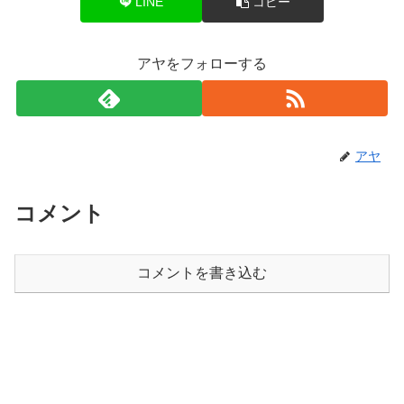
LINE
コピー
アヤをフォローする
アヤ
コメント
コメントを書き込む