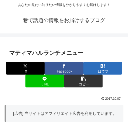
あなたの見たい知りたい情報を分かりやすくお届けします！
巷で話題の情報をお届けするブログ
マティマハルランチメニュー
X
Facebook
はてブ
LINE
コピー
2017.10.07
[広告] 当サイトはアフィリエイト広告を利用しています。