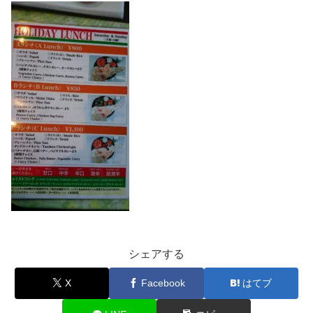
シェアする
X
Facebook
はてブ