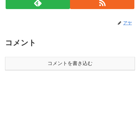
アヤ
コメント
コメントを書き込む