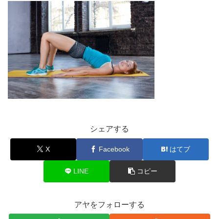
シェアする
X
Facebook
はてブ
LINE
コピー
アヤをフォローする