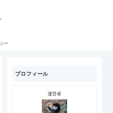
グ
シー
プロフィール
運営者