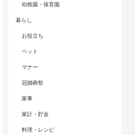
幼稚園・保育園
暮らし
お役立ち
ペット
マナー
冠婚葬祭
家事
家計・貯金
料理・レシピ