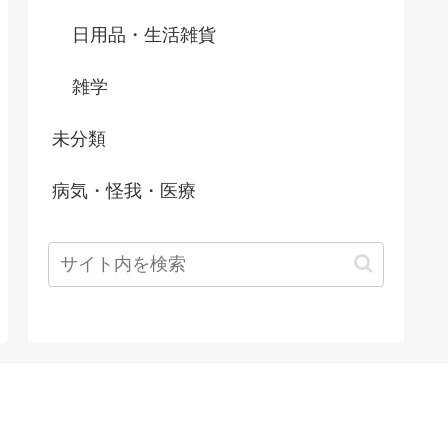
日用品・生活雑貨
雑学
未分類
病気・怪我・医療