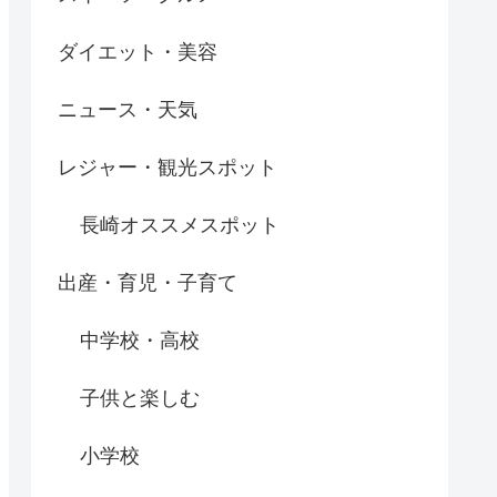
ダイエット・美容
ニュース・天気
レジャー・観光スポット
長崎オススメスポット
出産・育児・子育て
中学校・高校
子供と楽しむ
小学校