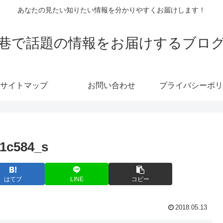
あなたの見たい知りたい情報を分かりやすくお届けします！
巷で話題の情報をお届けするブロ
サイトマップ
お問い合わせ
プライバシーポリ
51c584_s
はてブ
LINE
コピー
2018.05.13