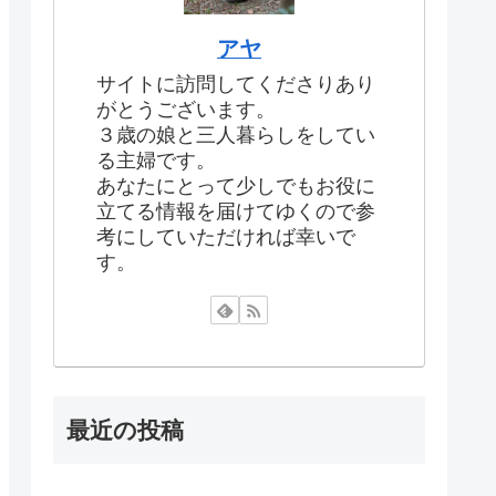
アヤ
サイトに訪問してくださりあり
がとうございます。
３歳の娘と三人暮らしをしてい
る主婦です。
あなたにとって少しでもお役に
立てる情報を届けてゆくので参
考にしていただければ幸いで
す。
最近の投稿