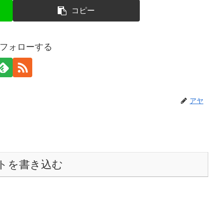
コピー
フォローする
アヤ
トを書き込む