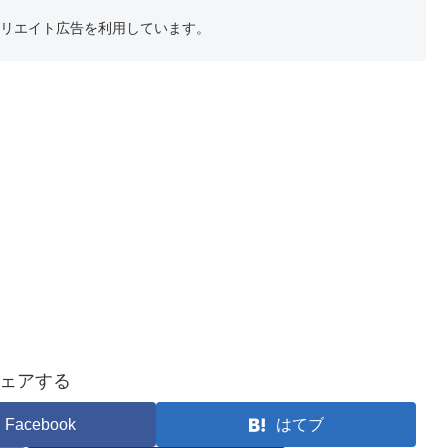
フィリエイト広告を利用しています。
ェアする
Facebook
はてブ