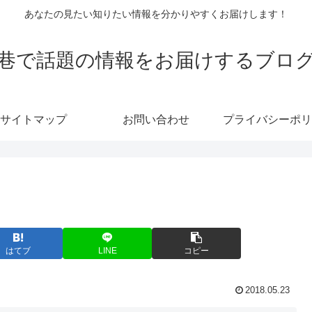
あなたの見たい知りたい情報を分かりやすくお届けします！
巷で話題の情報をお届けするブロ
サイトマップ
お問い合わせ
プライバシーポリ
はてブ
LINE
コピー
2018.05.23