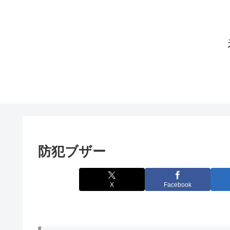
防犯ブザー
X
Facebook