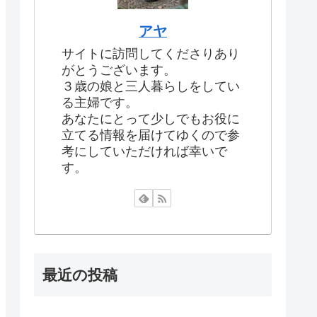
アヤ
サイトに訪問してくださりあり
がとうございます。
３歳の娘と三人暮らしをしてい
る主婦です。
あなたにとって少しでもお役に
立てる情報を届けてゆくので参
考にしていただければ幸いで
す。
最近の投稿