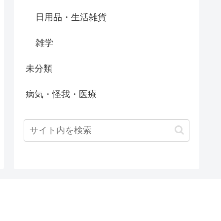
日用品・生活雑貨
雑学
未分類
病気・怪我・医療