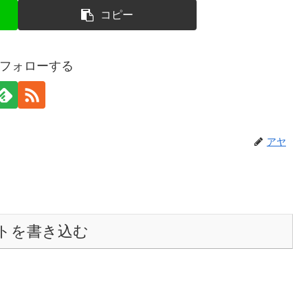
コピー
フォローする
アヤ
トを書き込む