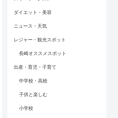
ダイエット・美容
ニュース・天気
レジャー・観光スポット
長崎オススメスポット
出産・育児・子育て
中学校・高校
子供と楽しむ
小学校