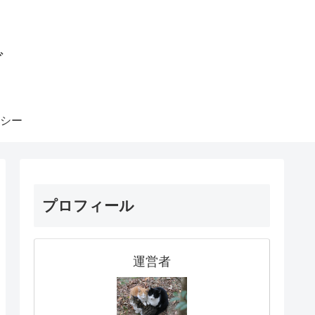
グ
シー
プロフィール
運営者