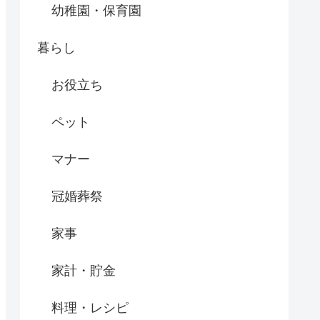
幼稚園・保育園
暮らし
お役立ち
ペット
マナー
冠婚葬祭
家事
家計・貯金
料理・レシピ