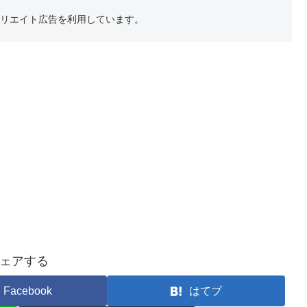
フィリエイト広告を利用しています。
ェアする
Facebook
はてブ