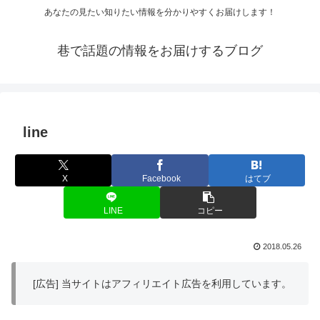
あなたの見たい知りたい情報を分かりやすくお届けします！
巷で話題の情報をお届けするブログ
line
X
Facebook
はてブ
LINE
コピー
2018.05.26
[広告] 当サイトはアフィリエイト広告を利用しています。