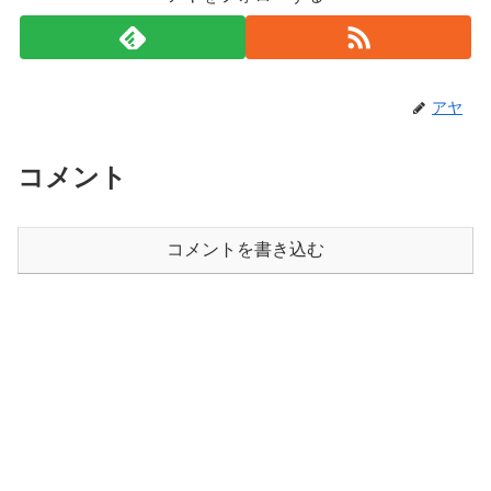
アヤ
コメント
コメントを書き込む