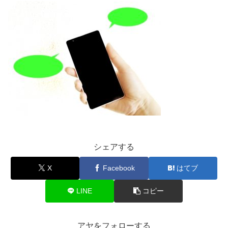
シェアする
X
Facebook
はてブ
LINE
コピー
アヤをフォローする