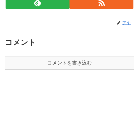
アヤ
コメント
コメントを書き込む