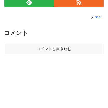
アヤ
コメント
コメントを書き込む