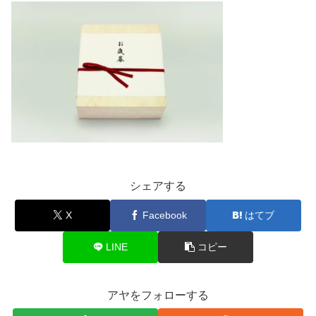
シェアする
X
Facebook
はてブ
LINE
コピー
アヤをフォローする