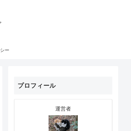
グ
シー
プロフィール
運営者