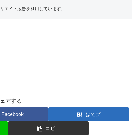
フィリエイト広告を利用しています。
ェアする
Facebook
はてブ
コピー