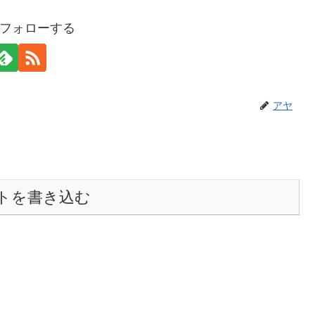
フォローする
アヤ
トを書き込む