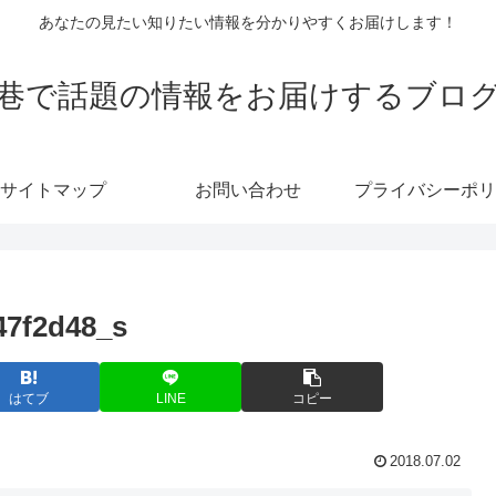
あなたの見たい知りたい情報を分かりやすくお届けします！
巷で話題の情報をお届けするブロ
サイトマップ
お問い合わせ
プライバシーポリ
7f2d48_s
はてブ
LINE
コピー
2018.07.02