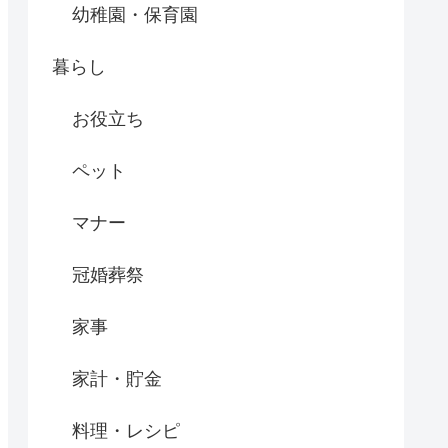
幼稚園・保育園
暮らし
お役立ち
ペット
マナー
冠婚葬祭
家事
家計・貯金
料理・レシピ