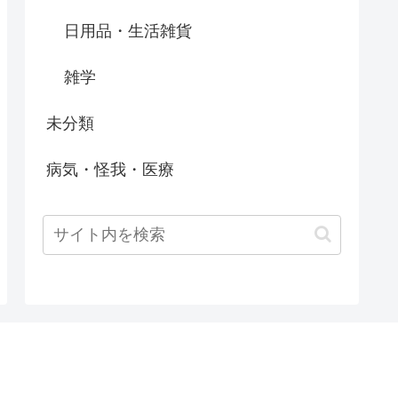
日用品・生活雑貨
雑学
未分類
病気・怪我・医療