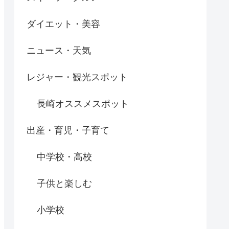
ダイエット・美容
ニュース・天気
レジャー・観光スポット
長崎オススメスポット
出産・育児・子育て
中学校・高校
子供と楽しむ
小学校