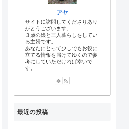
アヤ
サイトに訪問してくださりあり
がとうございます。
３歳の娘と三人暮らしをしてい
る主婦です。
あなたにとって少しでもお役に
立てる情報を届けてゆくので参
考にしていただければ幸いで
す。
最近の投稿