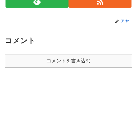
アヤ
コメント
コメントを書き込む