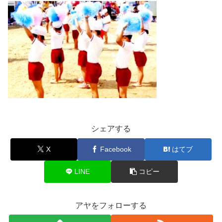
シェアする
X
Facebook
はてブ
LINE
コピー
アヤをフォローする