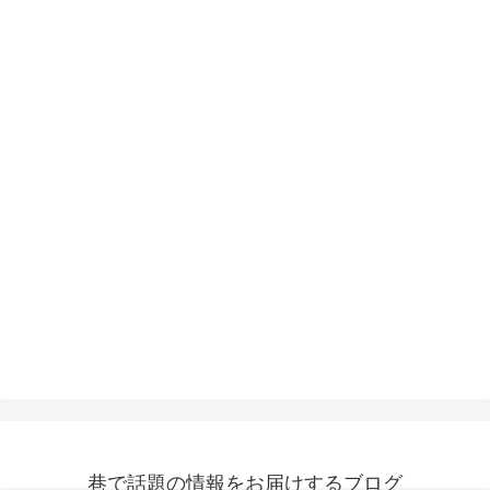
巷で話題の情報をお届けするブログ