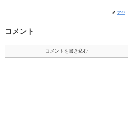
アヤ
コメント
コメントを書き込む