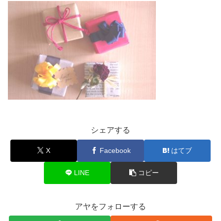
シェアする
X
Facebook
はてブ
LINE
コピー
アヤをフォローする