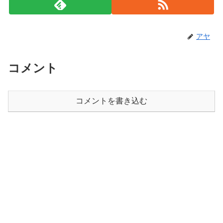
アヤ
コメント
コメントを書き込む