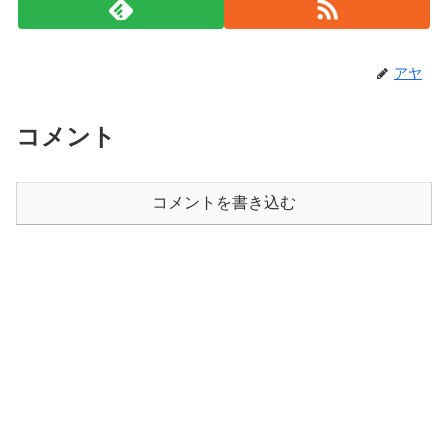
アヤ
コメント
コメントを書き込む