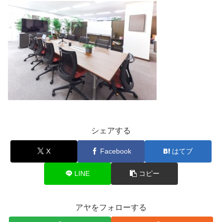
シェアする
X
Facebook
はてブ
LINE
コピー
アヤをフォローする