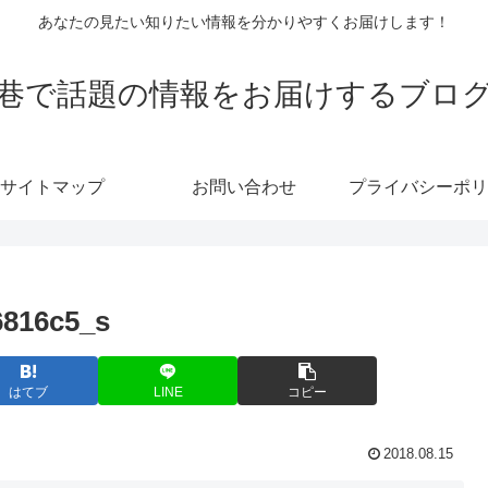
あなたの見たい知りたい情報を分かりやすくお届けします！
巷で話題の情報をお届けするブロ
サイトマップ
お問い合わせ
プライバシーポリ
6816c5_s
はてブ
LINE
コピー
2018.08.15