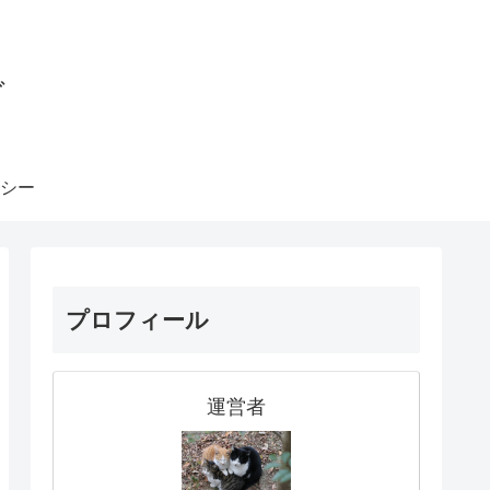
グ
シー
プロフィール
運営者