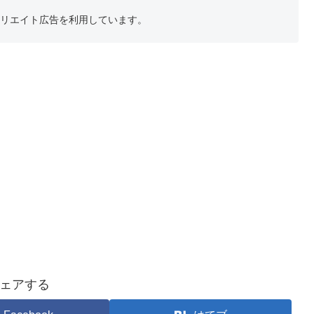
フィリエイト広告を利用しています。
ェアする