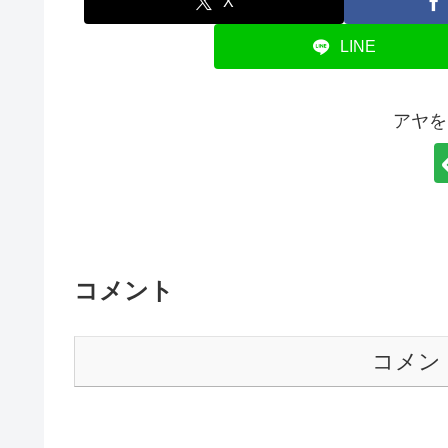
X
LINE
アヤを
コメント
コメン