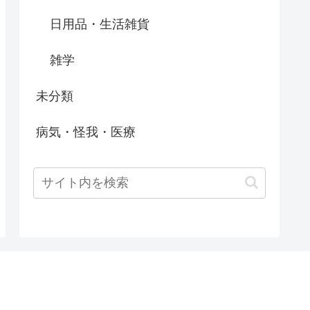
日用品・生活雑貨
雑学
未分類
病気・怪我・医療