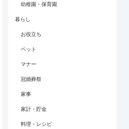
幼稚園・保育園
暮らし
お役立ち
ペット
マナー
冠婚葬祭
家事
家計・貯金
料理・レシピ