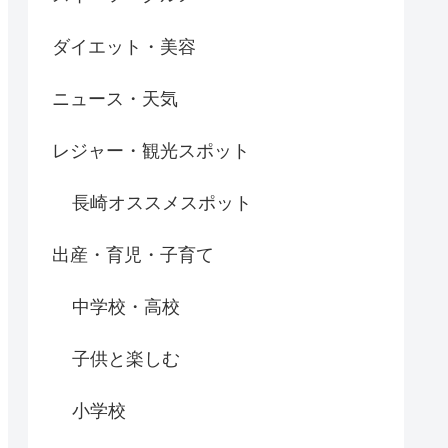
ダイエット・美容
ニュース・天気
レジャー・観光スポット
長崎オススメスポット
出産・育児・子育て
中学校・高校
子供と楽しむ
小学校