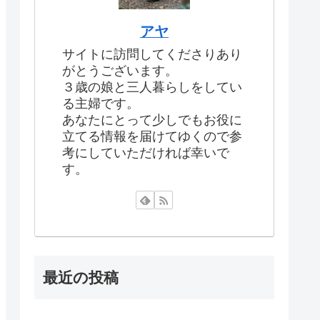
アヤ
サイトに訪問してくださりあり
がとうございます。
３歳の娘と三人暮らしをしてい
る主婦です。
あなたにとって少しでもお役に
立てる情報を届けてゆくので参
考にしていただければ幸いで
す。
最近の投稿