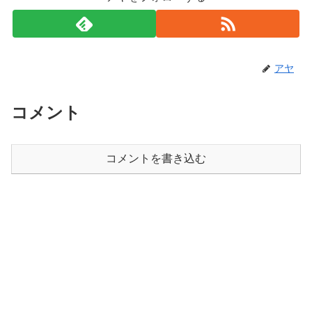
アヤ
コメント
コメントを書き込む