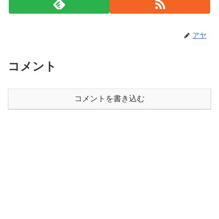
アヤ
コメント
コメントを書き込む