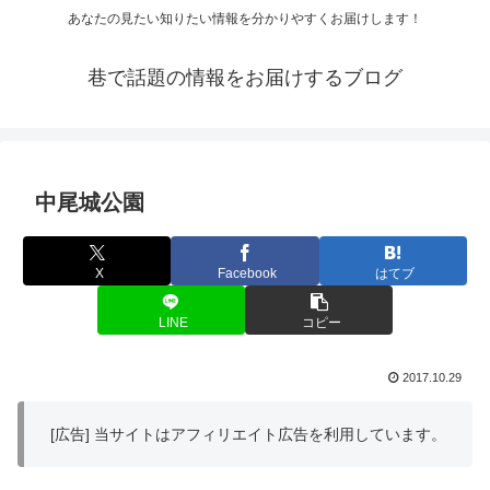
あなたの見たい知りたい情報を分かりやすくお届けします！
巷で話題の情報をお届けするブログ
中尾城公園
X
Facebook
はてブ
LINE
コピー
2017.10.29
[広告] 当サイトはアフィリエイト広告を利用しています。