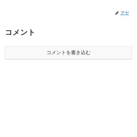
アヤ
コメント
コメントを書き込む