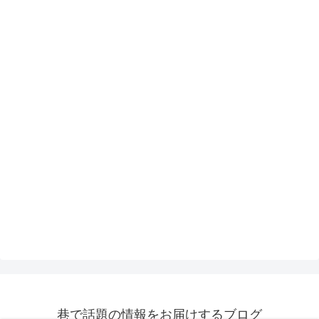
巷で話題の情報をお届けするブログ