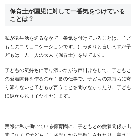
保育士が園児に対して一番気をつけている
ことは？
私が園生活を送るなかで一番気を付けていることは、子ど
もとのコミュニケーションです。はっきりと言いますが子
どもは一人一人の大人（保育士）を見てます。
子どもの気持ちに寄り添いながら声掛けをして、子どもと
の愛着関係を作るのが１番の仕事で、子どもの気持ちに寄
り添わないと子どもが言うことを聞かなかったり、子ども
に嫌がられ（イヤイヤ）ます。
実際に私が働いている保育園に、子どもとの愛着関係が出
来てなくて子ども（１歳児）から馬鹿にされたり、言うこ