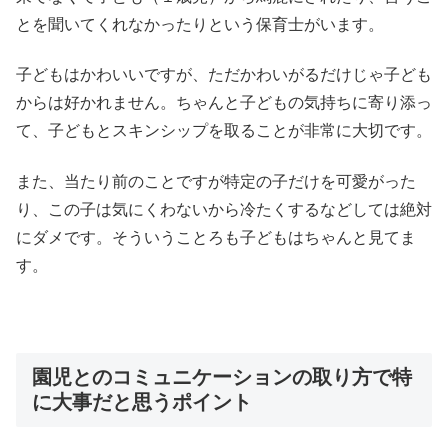
とを聞いてくれなかったりという保育士がいます。
子どもはかわいいですが、ただかわいがるだけじゃ子ども
からは好かれません。ちゃんと子どもの気持ちに寄り添っ
て、子どもとスキンシップを取ることが非常に大切です。
また、当たり前のことですが特定の子だけを可愛がった
り、この子は気にくわないから冷たくするなどしては絶対
にダメです。そういうことろも子どもはちゃんと見てま
す。
園児とのコミュニケーションの取り方で特
に大事だと思うポイント