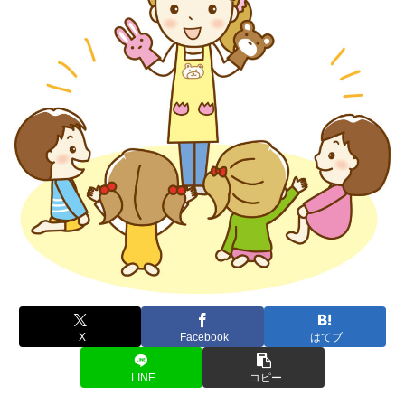
X
Facebook
はてブ
LINE
コピー