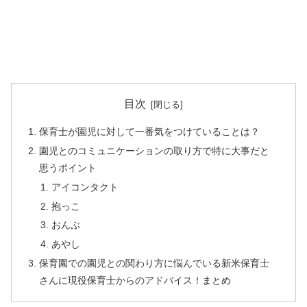
目次
保育士が園児に対して一番気をつけていることは？
園児とのコミュニケーションの取り方で特に大事だと
思うポイント
アイコンタクト
抱っこ
おんぶ
あやし
保育園での園児との関わり方に悩んでいる新米保育士
さんに現役保育士からのアドバイス！まとめ