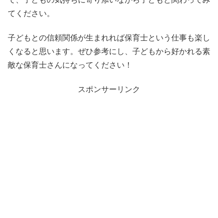
てください。
子どもとの信頼関係が生まれれば保育士という仕事も楽し
くなると思います。ぜひ参考にし、子どもから好かれる素
敵な保育士さんになってください！
スポンサーリンク