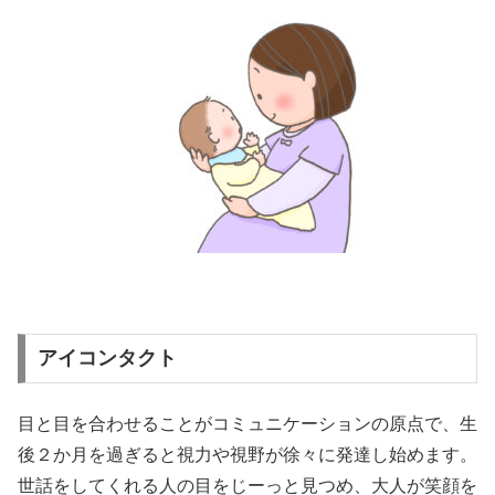
アイコンタクト
目と目を合わせることがコミュニケーションの原点で、生
後２か月を過ぎると視力や視野が徐々に発達し始めます。
世話をしてくれる人の目をじーっと見つめ、大人が笑顔を