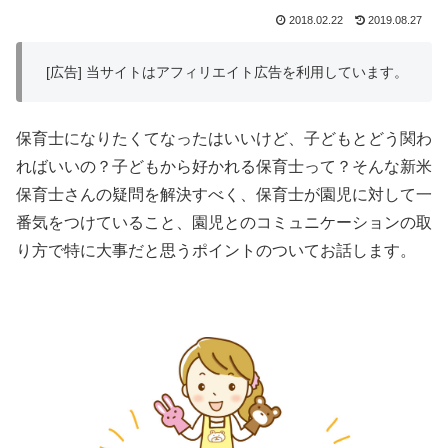
2018.02.22
2019.08.27
[広告] 当サイトはアフィリエイト広告を利用しています。
保育士になりたくてなったはいいけど、子どもとどう関わ
ればいいの？子どもから好かれる保育士って？そんな新米
保育士さんの疑問を解決すべく、保育士が園児に対して一
番気をつけていること、園児とのコミュニケーションの取
り方で特に大事だと思うポイントのついてお話します。