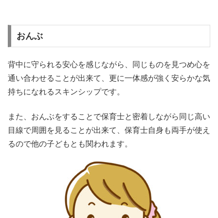
おんぶ
背中に守られる安心を感じながら、同じものを見つめ心を
通い合わせることが出来て、更に一体感が強く安らかな気
持ちになれるスキンシップです。
また、おんぶをすることで保育士と密着しながら同じ高い
目線で周囲を見ることが出来て、保育士自身も両手が使え
るので他の子どもとも関われます。