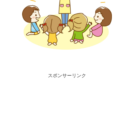
スポンサーリンク