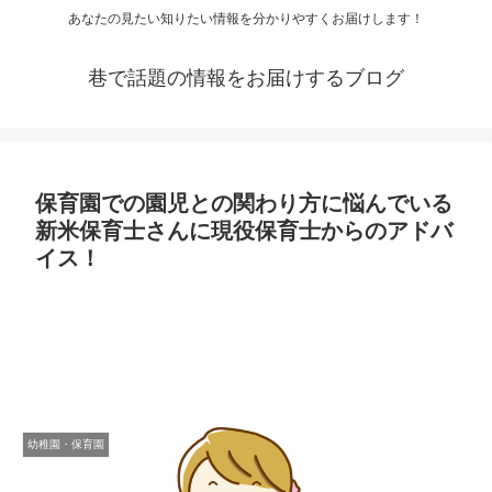
あなたの見たい知りたい情報を分かりやすくお届けします！
巷で話題の情報をお届けするブログ
保育園での園児との関わり方に悩んでいる
新米保育士さんに現役保育士からのアドバ
イス！
幼稚園・保育園