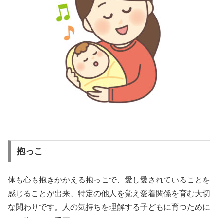
抱っこ
体も心も抱きかかえる抱っこで、愛し愛されていることを
感じることが出来、特定の他人を覚え愛着関係を育む大切
な関わりです。人の気持ちを理解する子どもに育つために