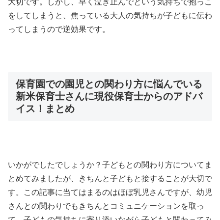
大切です。しかし、早く泣き止んでという気持ちで抱っこ
をしてしまうと、焦っている大人の気持ちが子どもに伝わ
ってしまうので逆効果です。
保育園での園児との関わり方に悩んでいる
新米保育士さんに現役保育士からのアドバ
イス！まとめ
いかがでしたでしょうか？子どもとの関わり方についてま
とめてみましたが、きちんと子どもと接することが大切で
す。この記事に当てはまるのはほぼ乳児さんですが、幼児
さんとの関わりでもきちんとコミュニケーションを取っ
て、子どもの気持ちに寄り添いながら子どもと関わってみ