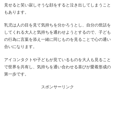
見せると笑い寂しそうな顔をすると泣き出してしまうこと
もあります。
乳児は人の目を見て気持ちを分かろうとし、自分の世話を
してくれる大人と気持ちを通わせようとするので、子ども
の行為に言葉を添え一緒に同じものを見ることで心の通い
合いになります。
アイコンタクトや子どもが見ているものを大人も見ること
で世界を共有し、気持ちを通い合わせる喜びが愛着形成の
第一歩です。
スポンサーリンク