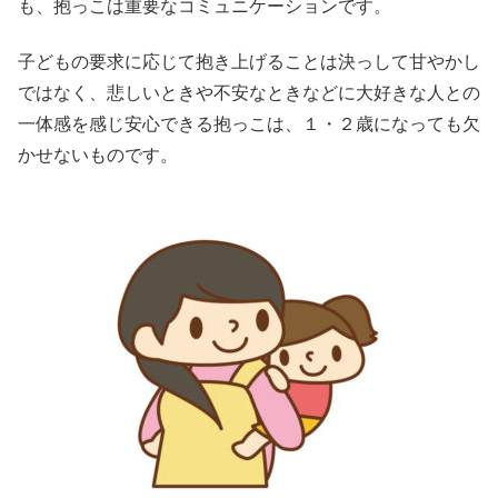
も、抱っこは重要なコミュニケーションです。
子どもの要求に応じて抱き上げることは決っして甘やかし
ではなく、悲しいときや不安なときなどに大好きな人との
一体感を感じ安心できる抱っこは、１・２歳になっても欠
かせないものです。