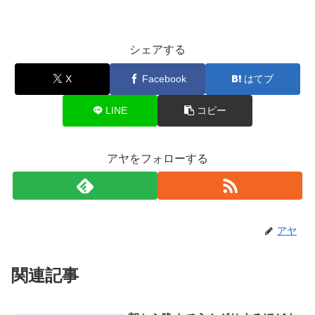
シェアする
X
Facebook
はてブ
LINE
コピー
アヤをフォローする
アヤ
関連記事