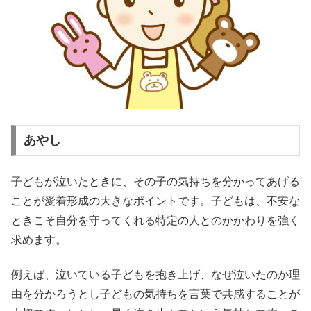
あやし
子どもが泣いたときに、その子の気持ちを分かってあげる
ことが愛着形成の大きなポイントです。子どもは、不安な
ときこそ自分を守ってくれる特定の人とのかかわりを強く
求めます。
例えば、泣いている子どもを抱き上げ、なぜ泣いたのか理
由を分かろうとし子どもの気持ちを言葉で共感することが