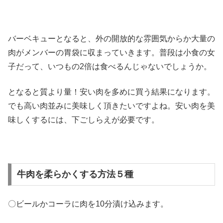
バーベキューとなると、外の開放的な雰囲気からか大量の
肉がメンバーの胃袋に収まっていきます。普段は小食の女
子だって、いつもの2倍は食べるんじゃないでしょうか。
となると質より量！安い肉を多めに買う結果になります。
でも高い肉並みに美味しく頂きたいですよね。安い肉を美
味しくするには、下ごしらえが必要です。
牛肉を柔らかくする方法５種
〇ビールかコーラに肉を10分漬け込みます。