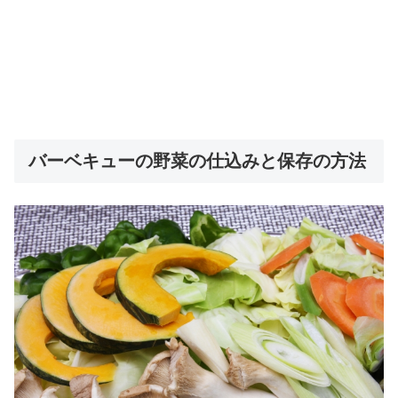
バーベキューの野菜の仕込みと保存の方法