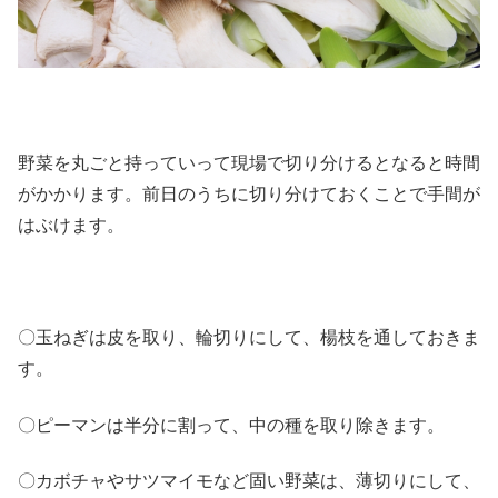
野菜を丸ごと持っていって現場で切り分けるとなると時間
がかかります。前日のうちに切り分けておくことで手間が
はぶけます。
〇玉ねぎは皮を取り、輪切りにして、楊枝を通しておきま
す。
〇ピーマンは半分に割って、中の種を取り除きます。
〇カボチャやサツマイモなど固い野菜は、薄切りにして、