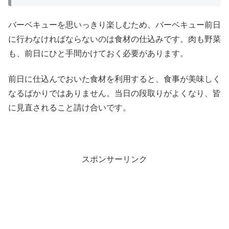
バーベキューを思いっきり楽しむため、バーベキュー前日
に行わなければならないのは食材の仕込みです。肉も野菜
も、前日にひと手間かけておく必要があります。
前日に仕込んでおいた食材を利用すると、食事が美味しく
なるばかりではありません。当日の段取りがよくなり、皆
に見直されること請け合いです。
スポンサーリンク