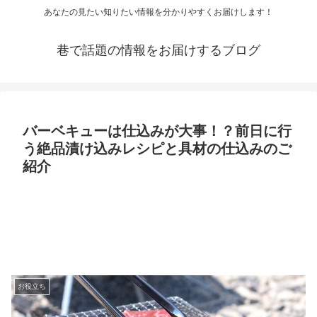
あなたの見たい知りたい情報を分かりやすくお届けします！
巷で話題の情報をお届けするブログ
バーベキューは仕込みが大事！？前日に行
う絶品漬け込みレシピと具材の仕込みのご
紹介
お役立ち