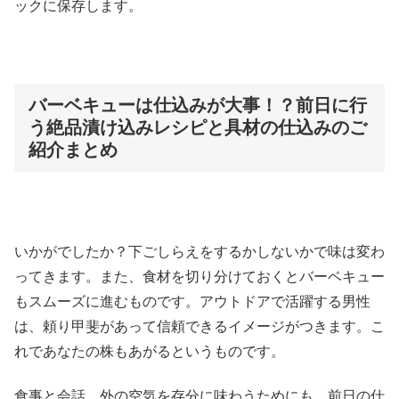
ックに保存します。
バーベキューは仕込みが大事！？前日に行
う絶品漬け込みレシピと具材の仕込みのご
紹介まとめ
いかがでしたか？下ごしらえをするかしないかで味は変わ
ってきます。また、食材を切り分けておくとバーベキュー
もスムーズに進むものです。アウトドアで活躍する男性
は、頼り甲斐があって信頼できるイメージがつきます。こ
れであなたの株もあがるというものです。
食事と会話、外の空気を存分に味わうためにも、前日の仕