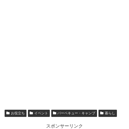
お役立ち
イベント
バーベキュー・キャンプ
暮らし
スポンサーリンク