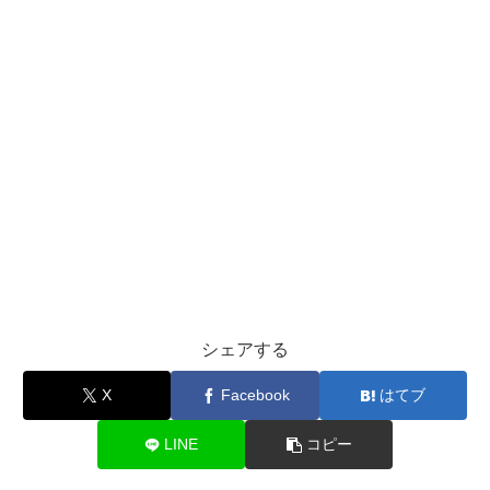
シェアする
X
Facebook
はてブ
LINE
コピー