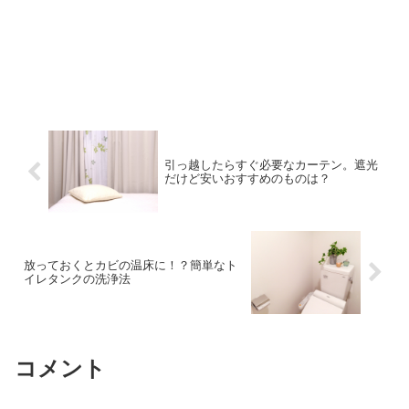
引っ越したらすぐ必要なカーテン。遮光
だけど安いおすすめのものは？
放っておくとカビの温床に！？簡単なト
イレタンクの洗浄法
コメント