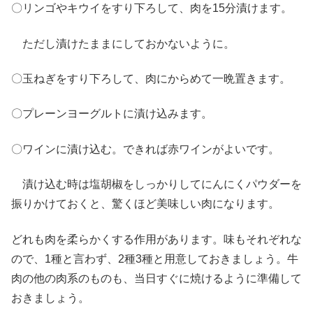
〇リンゴやキウイをすり下ろして、肉を15分漬けます。
ただし漬けたままにしておかないように。
〇玉ねぎをすり下ろして、肉にからめて一晩置きます。
〇プレーンヨーグルトに漬け込みます。
〇ワインに漬け込む。できれば赤ワインがよいです。
漬け込む時は塩胡椒をしっかりしてにんにくパウダーを
振りかけておくと、驚くほど美味しい肉になります。
どれも肉を柔らかくする作用があります。味もそれぞれな
ので、1種と言わず、2種3種と用意しておきましょう。牛
肉の他の肉系のものも、当日すぐに焼けるように準備して
おきましょう。