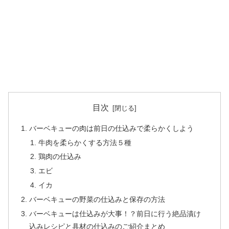
目次
バーベキューの肉は前日の仕込みで柔らかくしよう
牛肉を柔らかくする方法５種
鶏肉の仕込み
エビ
イカ
バーベキューの野菜の仕込みと保存の方法
バーベキューは仕込みが大事！？前日に行う絶品漬け
込みレシピと具材の仕込みのご紹介まとめ