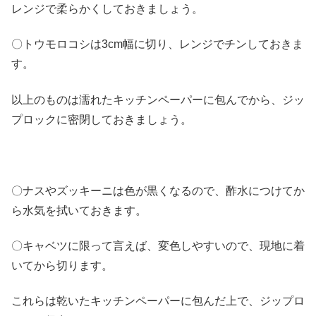
レンジで柔らかくしておきましょう。
〇トウモロコシは3cm幅に切り、レンジでチンしておきま
す。
以上のものは濡れたキッチンペーパーに包んでから、ジッ
プロックに密閉しておきましょう。
〇ナスやズッキーニは色が黒くなるので、酢水につけてか
ら水気を拭いておきます。
〇キャベツに限って言えば、変色しやすいので、現地に着
いてから切ります。
これらは乾いたキッチンペーパーに包んだ上で、ジップロ