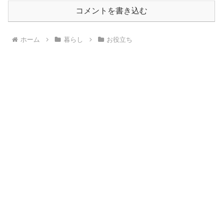
コメントを書き込む
ホーム
暮らし
お役立ち