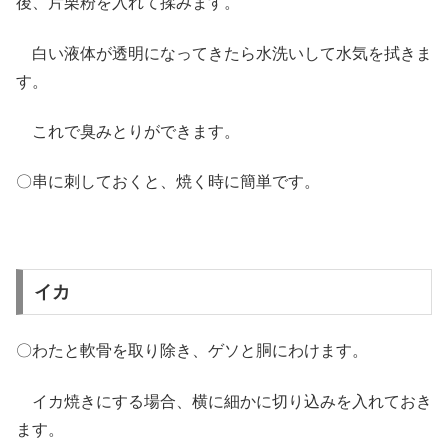
後、片栗粉を入れて揉みます。
白い液体が透明になってきたら水洗いして水気を拭きま
す。
これで臭みとりができます。
〇串に刺しておくと、焼く時に簡単です。
イカ
〇わたと軟骨を取り除き、ゲソと胴にわけます。
イカ焼きにする場合、横に細かに切り込みを入れておき
ます。