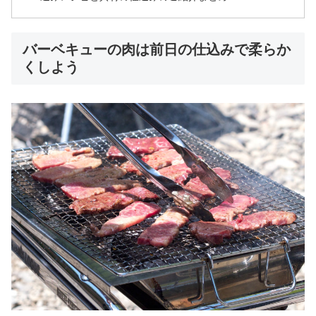
バーベキューの肉は前日の仕込みで柔らか
くしよう