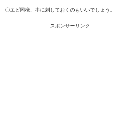
〇エビ同様、串に刺しておくのもいいでしょう。
スポンサーリンク