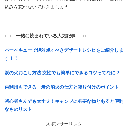
込みを忘れないでおきましょう。
↓↓↓ 一緒に読まれている人気記事 ↓↓↓
バーベキューで絶対焼くべきデザートレシピをご紹介しま
す！！
炭の火おこし方法 女性でも簡単にできるコツってなに？
再利用もできる！炭の消火の仕方と後片付けのポイント
初心者さんでも大丈夫！キャンプに必要な物とあると便利
なものリスト
スポンサーリンク