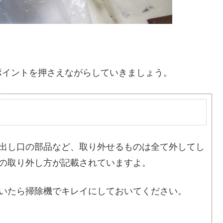
ポイントを押さえながらしていきましょう。
出し口の部品など、取り外せるものは全て外してし
の取り外し方が記載されていますよ。
いたら掃除機でキレイにしておいてください。