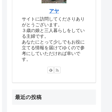
アヤ
サイトに訪問してくださりあり
がとうございます。
３歳の娘と三人暮らしをしてい
る主婦です。
あなたにとって少しでもお役に
立てる情報を届けてゆくので参
考にしていただければ幸いで
す。
最近の投稿