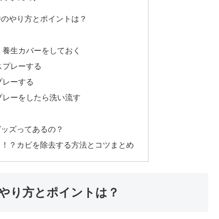
時のやり方とポイントは？
、養生カバーをしておく
スプレーする
プレーする
プレーをしたら洗い流す
グッズってあるの？
る！？カビを除去する方法とコツまとめ
やり方とポイントは？