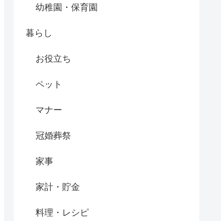
幼稚園・保育園
暮らし
お役立ち
ペット
マナー
冠婚葬祭
家事
家計・貯金
料理・レシピ