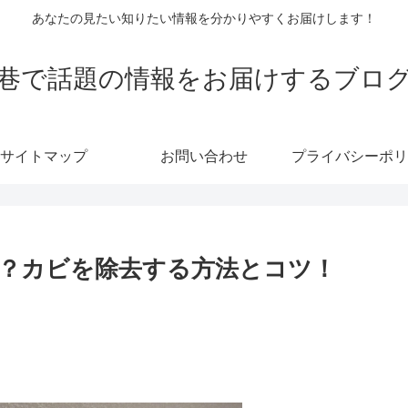
あなたの見たい知りたい情報を分かりやすくお届けします！
巷で話題の情報をお届けするブロ
サイトマップ
お問い合わせ
プライバシーポリ
？カビを除去する方法とコツ！