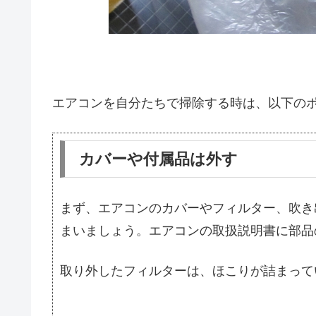
エアコンを自分たちで掃除する時は、以下の
カバーや付属品は外す
まず、エアコンのカバーやフィルター、吹き
まいましょう。エアコンの取扱説明書に部品
取り外したフィルターは、ほこりが詰まって