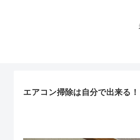
エアコン掃除は自分で出来る！