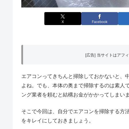
X
Facebook
[広告] 当サイトはア
エアコンってきちんと掃除しておかないと、
よね。でも、本体の奥まで掃除するのは素人
ング業者を頼むと結構お金がかかってしまい
そこで今回は、自分でエアコンを掃除する方
をキレイにしておきましょう。