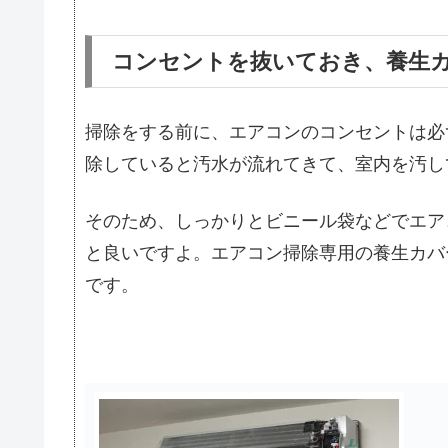
コンセントを抜いておき、養生
掃除をする前に、エアコンのコンセントは必
除していると汚水が流れてきて、室内を汚し
そのため、しっかりとビニール袋などでエア
と良いですよ。エアコン掃除専用の養生カバ
です。