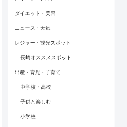
ダイエット・美容
ニュース・天気
レジャー・観光スポット
長崎オススメスポット
出産・育児・子育て
中学校・高校
子供と楽しむ
小学校