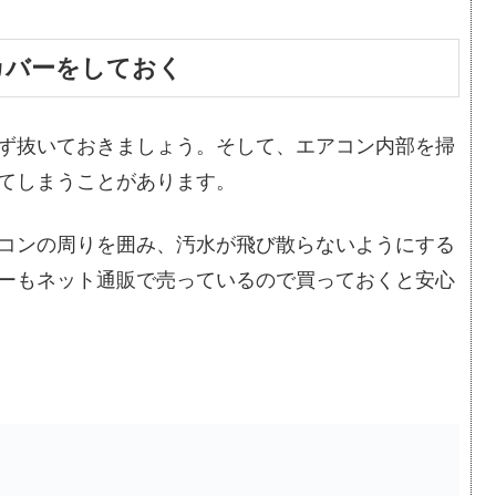
カバーをしておく
ず抜いておきましょう。そして、エアコン内部を掃
てしまうことがあります。
コンの周りを囲み、汚水が飛び散らないようにする
ーもネット通販で売っているので買っておくと安心