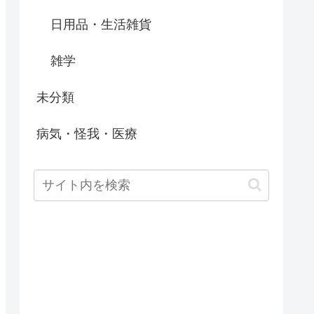
日用品・生活雑貨
雑学
未分類
病気・怪我・医療