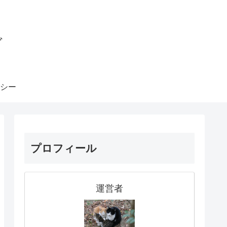
グ
シー
プロフィール
運営者