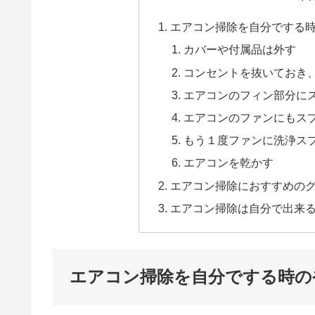
エアコン掃除を自分でする
カバーや付属品は外す
コンセントを抜いておき
エアコンのフィン部分に
エアコンのファンにもス
もう１度ファンに洗浄ス
エアコンを乾かす
エアコン掃除におすすめの
エアコン掃除は自分で出来
エアコン掃除を自分でする時の