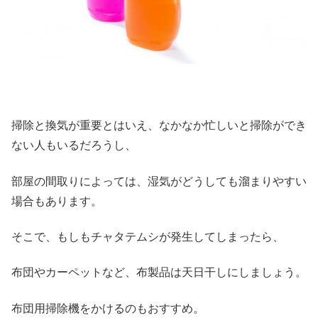
掃除と換気が重要とはいえ、なかなか忙しいと掃除ができ
ない人もいるだろうし、
部屋の間取りによっては、湿気がどうしても溜まりやすい
場合もあります。
そこで、もしもチャタテムシが発生してしまったら、
布団やカーペットなど、布製品は天日干しにしましょう。
布団用掃除機をかけるのもおすすめ。