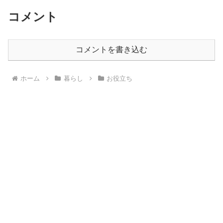
コメント
コメントを書き込む
ホーム
暮らし
お役立ち