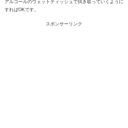
アルコールのウェットティッシュで拭き取っていくように
すればOKです。
スポンサーリンク