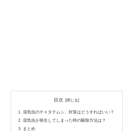
目次
湿気虫のチャタテムシ、対策はどうすればいい？
湿気虫が発生してしまった時の駆除方法は？
まとめ