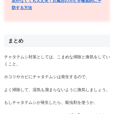
窓がなくても大丈夫！お風呂のカビを徹底的に予
防する方法
まとめ
チャタテムシ対策としては、こまめな掃除と換気をしてい
くこと。
ホコリやカビにチャタテムシは発生するので、
よく掃除して、湿気も溜まらないように換気しましょう。
もしチャタテムシが発生したら、殺虫剤を使うか、