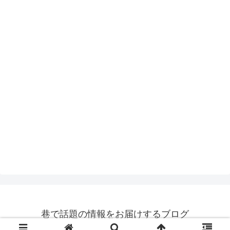
巷で話題の情報をお届けするブログ
© 2017 巷で話題の情報をお届けするブログ.