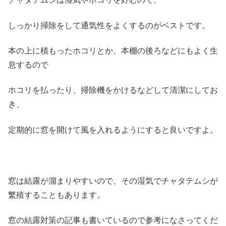
しっかり掃除をして通気性をよくするのがベストです。
本の上に積もったホコリとか、本棚の後ろなどにもよく生
息するので
ホコリを払ったり、掃除機をかけるなどして清潔にしてお
き、
定期的に窓を開けて風を入れるようにすると良いですよ。
窓は結露が溜まりやすいので、その湿気でチャタテムシが
繁殖することもあります。
窓の結露対策の記事も書いているので参考になさってくだ