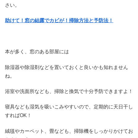
さい。
助けて！窓の結露でカビが！掃除方法と予防法！
本が多く、窓のある部屋には
除湿器や除湿剤などを置いておくと良いかも知れません
ね。
浴室や洗面所なども、掃除と換気で十分予防できますよ！
寝具なども湿気を吸いこみやすいので、定期的に天日干し
すればOK！
絨毯やカーペット、畳なども、掃除機をしっかりかけてお