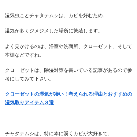
湿気虫ことチャタテムシは、カビを好むため、
湿気が多くジメジメした場所に繁殖します。
よく見かけるのは、浴室や洗面所、クローゼット、そして
本棚などですね。
クローゼットは、除湿対策を書いている記事があるので参
考にしてみて下さい。
クローゼットの湿気が凄い！考えられる理由とおすすめの
湿気取りアイテム３選
チャタテムシは、特に本に湧くカビが大好きで、