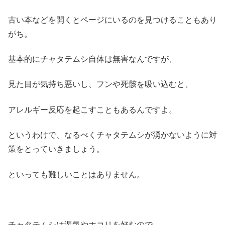
古い本などを開くとページにいるのを見つけることもあり
がち。
基本的にチャタテムシ自体は無害なんですが、
見た目が気持ち悪いし、フンや死骸を吸い込むと、
アレルギー反応を起こすこともあるんですよ。
というわけで、なるべくチャタテムシが湧かないように対
策をとっていきましょう。
といっても難しいことはありません。
チャタテムシは湿気やホコリを好むので、