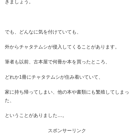
きましょう。
でも、どんなに気を付けていても、
外からチャタテムシが侵入してくることがあります。
筆者も以前、古本屋で何冊か本を買ったところ、
どれか1冊にチャタテムシが住み着いていて、
家に持ち帰ってしまい、他の本や書類にも繁殖してしまっ
た、
ということがありました…。
スポンサーリンク