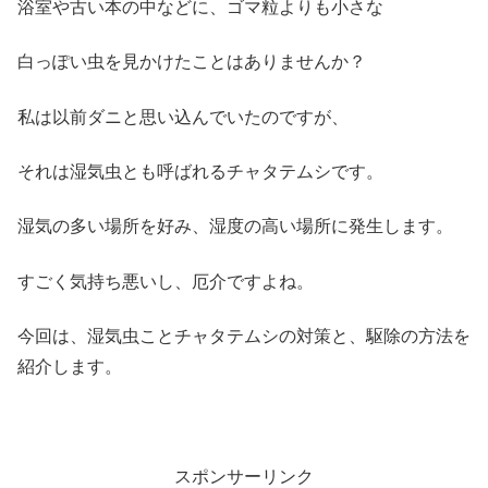
浴室や古い本の中などに、ゴマ粒よりも小さな
白っぽい虫を見かけたことはありませんか？
私は以前ダニと思い込んでいたのですが、
それは湿気虫とも呼ばれるチャタテムシです。
湿気の多い場所を好み、湿度の高い場所に発生します。
すごく気持ち悪いし、厄介ですよね。
今回は、湿気虫ことチャタテムシの対策と、駆除の方法を
紹介します。
スポンサーリンク