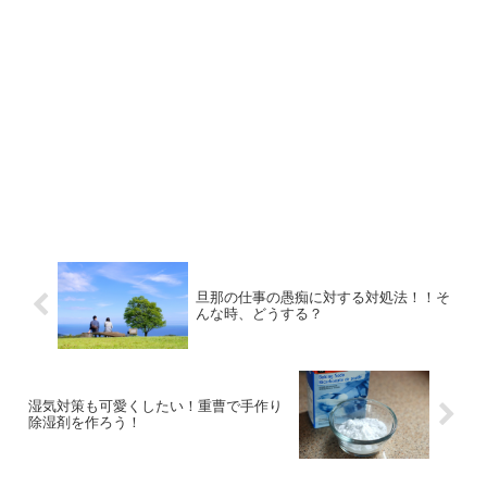
旦那の仕事の愚痴に対する対処法！！そ
んな時、どうする？
湿気対策も可愛くしたい！重曹で手作り
除湿剤を作ろう！