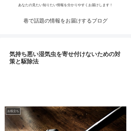
あなたの見たい知りたい情報を分かりやすくお届けします！
巷で話題の情報をお届けするブログ
気持ち悪い湿気虫を寄せ付けないための対
策と駆除法
お役立ち