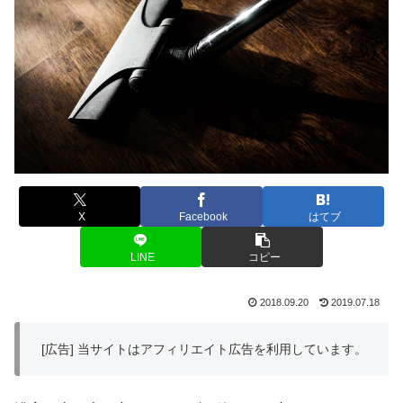
X
Facebook
はてブ
LINE
コピー
2018.09.20
2019.07.18
[広告] 当サイトはアフィリエイト広告を利用しています。