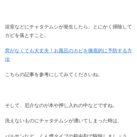
浴室などにチャタテムシが発生したら、とにかく掃除して
カビを落とすこと。
窓がなくても大丈夫！お風呂のカビを徹底的に予防する方
法
こちらの記事を参考にしてみてくださいね。
そして、厄介なのが本や押し入れの中などですね。
洗えないものにチャタテムシが湧いてしまった時は、
バルサンなど、くん煙タイプの殺虫剤で駆除しましょう。