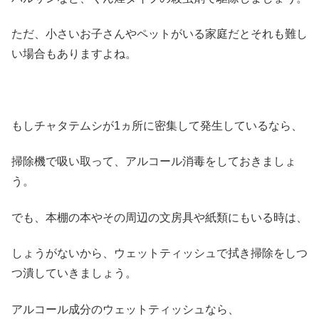
ただ、小さいお子さんやペットがいる家庭だとそれも難し
い場合もありますよね。
もしチャタテムシが1ヵ所に密集して発生しているなら、
掃除機で吸い取って、アルコール消毒をしておきましょ
う。
でも、本棚の本やその周辺の文房具や紙類にもいる時は、
しょうがないから、ウェットティッシュで拭き掃除をしつ
つ潰していきましょう。
アルコール成分のウェットティッシュなら、