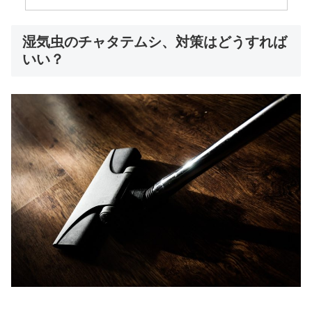
湿気虫のチャタテムシ、対策はどうすれば
いい？