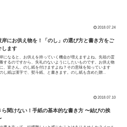
2018.07.24
彼岸にお供え物を！「のし」の選び方と書き方をご
介します
岸になると、お供えを持っていく機会が増えますよね。先祖の霊
養するのですから、失礼のないようにしたいものです。お供え物
に、皆さん、のし紙を付けますよね？その意味を知っています
のし紙は漢字で、熨斗紙、と書きます。のし紙も含めた贈...
2018.07.10
さら聞けない！手紙の基本的な書き方 〜結びの挨
〜