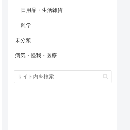
日用品・生活雑貨
雑学
未分類
病気・怪我・医療